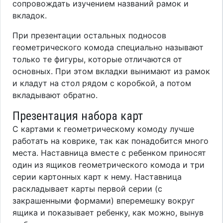
сопровождать изучением названий рамок и
вкладок.
При презентации остальных подносов
геометрического комода специально называют
только те фигуры, которые отличаются от
основных. При этом вкладки вынимают из рамок
и кладут на стол рядом с коробкой, а потом
вкладывают обратно.
Презентация набора карт
С картами к геометрическому комоду лучше
работать на коврике, так как понадобится много
места. Наставница вместе с ребенком приносят
один из ящиков геометрического комода и три
серии картонных карт к нему. Наставница
раскладывает карты первой серии (с
закрашенными формами) вперемешку вокруг
ящика и показывает ребенку, как можно, вынув