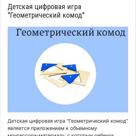
Детская цифровая игра
"Геометрический комод"
Детская цифровая игра "Геометрический комод"
является приложением к объемному
монтессори-материалу, с которым ребенок