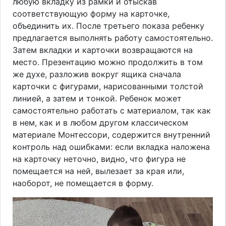
любую вкладку из рамки и отыскав
соответствующую форму на карточке,
объединить их. После третьего показа ребенку
предлагается выполнять работу самостоятельно.
Затем вкладки и карточки возвращаются на
место. Презентацию можно продолжить в том
же духе, разложив вокруг ящика сначала
карточки с фигурами, нарисованными толстой
линией, а затем и тонкой. Ребенок может
самостоятельно работать с материалом, так как
в нем, как и в любом другом классическом
материале Монтессори, содержится внутренний
контроль над ошибками: если вкладка наложена
на карточку неточно, видно, что фигура не
помещается на ней, вылезает за края или,
наоборот, не помещается в форму.