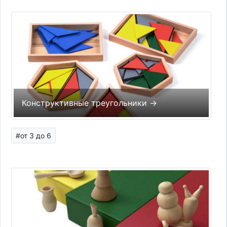
Конструктивные треугольники →
#от 3 до 6