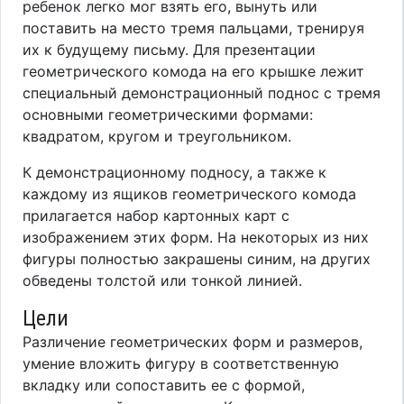
ребенок легко мог взять его, вынуть или
поставить на место тремя пальцами, тренируя
их к будущему письму. Для презентации
геометрического комода на его крышке лежит
специальный демонстрационный поднос с тремя
основными геометрическими формами:
квадратом, кругом и треугольником.
К демонстрационному подносу, а также к
каждому из ящиков геометрического комода
прилагается набор картонных карт с
изображением этих форм. На некоторых из них
фигуры полностью закрашены синим, на других
обведены толстой или тонкой линией.
Цели
Различение геометрических форм и размеров,
умение вложить фигуру в соответственную
вкладку или сопоставить ее с формой,