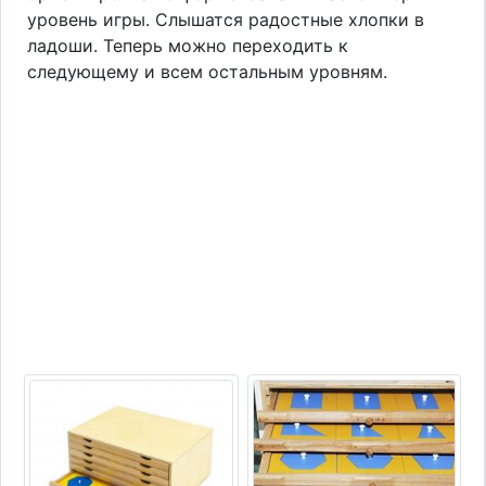
уровень игры. Слышатся радостные хлопки в
ладоши. Теперь можно переходить к
следующему и всем остальным уровням.