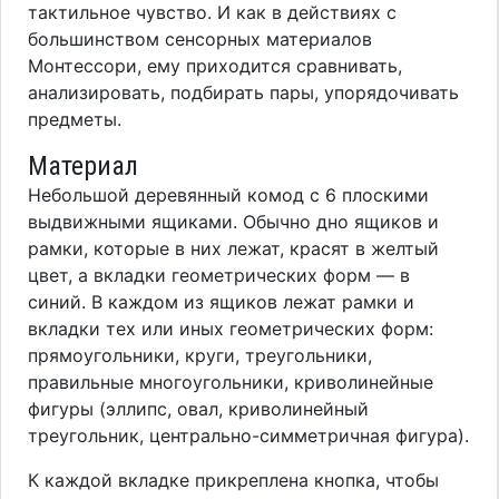
тактильное чувство. И как в действиях с
большинством сенсорных материалов
Монтессори, ему приходится сравнивать,
анализировать, подбирать пары, упорядочивать
предметы.
Материал
Небольшой деревянный комод с 6 плоскими
выдвижными ящиками. Обычно дно ящиков и
рамки, которые в них лежат, красят в желтый
цвет, а вкладки геометрических форм — в
синий. В каждом из ящиков лежат рамки и
вкладки тех или иных геометрических форм:
прямоугольники, круги, треугольники,
правильные многоугольники, криволинейные
фигуры (эллипс, овал, криволинейный
треугольник, центрально-симметричная фигура).
К каждой вкладке прикреплена кнопка, чтобы