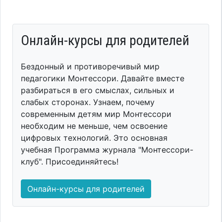
Онлайн-курсы для родителей
Бездонный и противоречивый мир
педагогики Монтессори. Давайте вместе
разбираться в его смыслах, сильных и
слабых сторонах. Узнаем, почему
современным детям мир Монтессори
необходим не меньше, чем освоение
цифровых технологий. Это основная
учебная Программа журнала "Монтессори-
клуб". Присоединяйтесь!
Онлайн-курсы для родителей