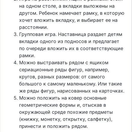
на одном столе, а вкладки выложены на
другом. Ребенок намечает рамку, в которую
хочет вложить вкладку, и выбирает ее на
расстоянии.
Групповая игра. Наставница раздает детям
вкладки одного из подносов и предлагает
по очереди вложить их в соответствующие
рамки.
Можно выстраивать рядом с ящиком
сериационные ряды фигур, например,
кругов, разных размеров: от самого
большого к самому маленькому. Или такие
же ряды фигур, нарисованных на карточках.
Можно положить на ковер основные
геометрические формы и, отыскав в
окружающей среде похожие предметы
(книжку, монетку, открытку, салфетку),
принести и положить рядом.