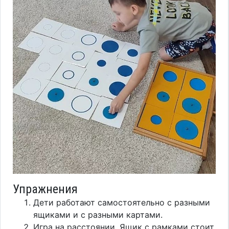
Упражнения
Дети работают самостоятельно с разными
ящиками и с разными картами.
Игра на расстоянии. Ящик с рамками стоит