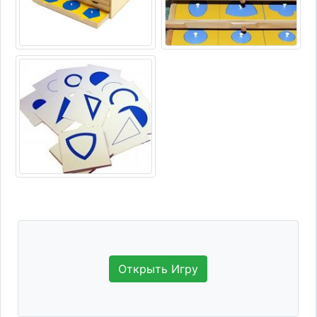
Открыть Игру