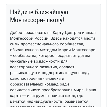
Найдите ближайшую
Монтессори-школу!
Добро пожаловать на Карту Центров и школ
Монтессори России! Здесь находятся места
силы профессионального сообщества,
объединенного методом Марии Монтессори
– сообщества, которое предлагает детям
уникальные возможности для
всестороннего развития, создает
развивающую и поддерживающую среду
самопостроения человека и
образовательных команд ради
созидательного преобразования мира. Наша
карта — инструмент поиска школ, где
ценится индивидуальность, развивается
самостоятельность и воспитывается любовь