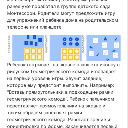
ранее уже поработал в группе детского сада
Монтессори. Родители могут предложить игру
для упражнений ребенка дома на родительском
телефоне или планшете.
Ребенок открывает на экране планшета иконку с
рисунком Геометрического комода и попадает
на первый уровень игры. Звучит задание,
которое ему предстоит выполнить. Например:
"Вставь прямоугольники в подходящие рамки
геометрического комода". Ребенок пальчиком
переставляет прямоугольники на экране и,
таким образом заполняет рамки
геометрического комода. Работает зрение и
ориентировка по форме. Заканчивается первый