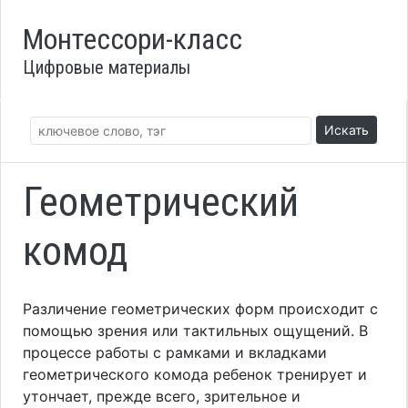
Монтессори-класс
Цифровые материалы
Искать
Геометрический
комод
Различение геометрических форм происходит с
помощью зрения или тактильных ощущений. В
процессе работы с рамками и вкладками
геометрического комода ребенок тренирует и
утончает, прежде всего, зрительное и