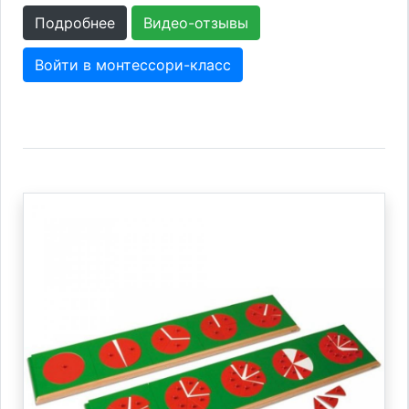
Подробнее
Видео-отзывы
Войти в монтессори-класс