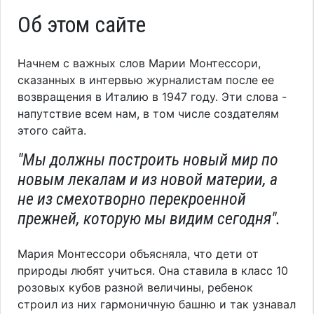
Об этом сайте
Начнем с важных слов Марии Монтессори,
сказанных в интервью журналистам после ее
возвращения в Италию в 1947 году. Эти слова -
напутствие всем нам, в том числе создателям
этого сайта.
"Мы должны построить новый мир по
новым лекалам и из новой материи, а
не из смехотворно перекроенной
прежней, которую мы видим сегодня".
Мария Монтессори объясняла, что дети от
природы любят учиться. Она ставила в класс 10
розовых кубов разной величины, ребенок
строил из них гармоничную башню и так узнавал