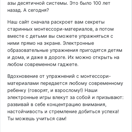
азы десятичной системы. Это было 100 лет
назад. А сегодня?
Наш сайт сначала раскроет вам секреты
старинных монтессори-материалов, а потом
вместе с детьми вы сможете упражняться с
ними прямо на экране. Электронные
образовательные упражнения пригодятся детям
и дома, и даже в дороге. Их можно открыть на
любом современном гаджете.
Вдохновение от упражнений с монтессори-
материалами передается любому современному
ребенку (говорят, и взрослому!) Наши
электронные игры влекут за собой и призывают:
развивай в себе концентрацию внимания,
настойчивость и стремление добиться успеха!
Ты можешь учиться сам!