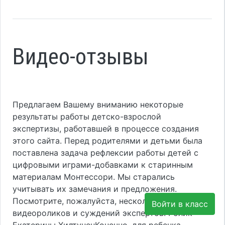
Видео-отзывы
Предлагаем Вашему вниманию некоторые
результаты работы детско-взрослой
экспертизы, работавшей в процессе создания
этого сайта. Перед родителями и детьми была
поставлена задача рефлексии работы детей с
цифровыми играми-добавками к старинным
материалам Монтессори. Мы старались
учитывать их замечания и предложения.
Посмотрите, пожалуйста, несколько
Войти в класс
видеороликов и суждений экспертов. Ролик