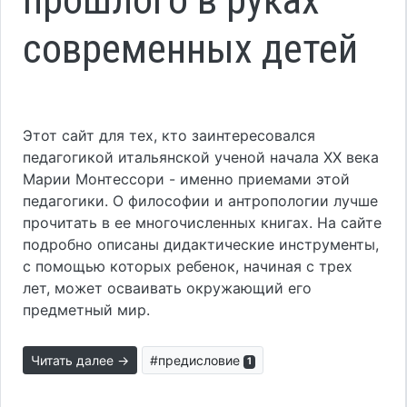
современных детей
Этот сайт для тех, кто заинтересовался
педагогикой итальянской ученой начала ХХ века
Марии Монтессори - именно приемами этой
педагогики. О философии и антропологии лучше
прочитать в ее многочисленных книгах. На сайте
подробно описаны дидактические инструменты,
с помощью которых ребенок, начиная с трех
лет, может осваивать окружающий его
предметный мир.
Читать далее →
#предисловие
1